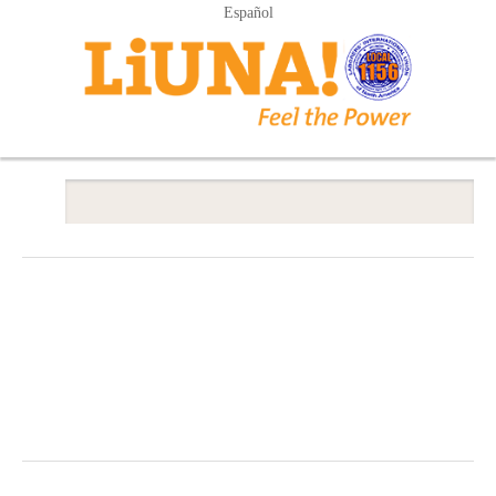
Español