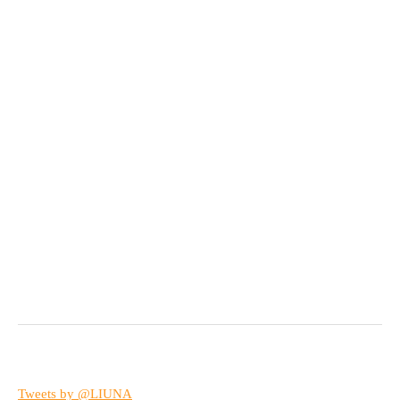
Tweets by @LIUNA