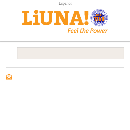
Español